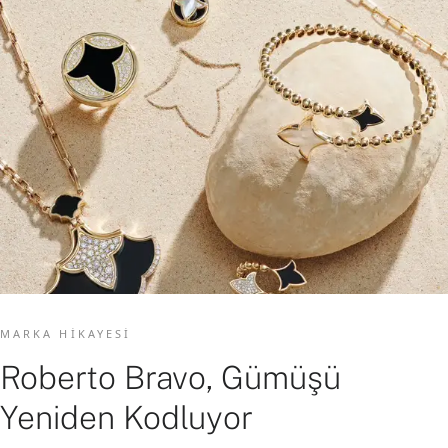
MARKA HIKAYESI
Roberto Bravo, Gümüşü
Yeniden Kodluyor