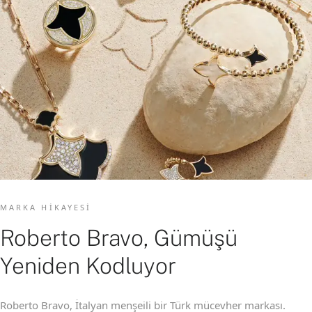
MARKA HIKAYESI
Roberto Bravo, Gümüşü
Yeniden Kodluyor
Roberto Bravo, İtalyan menşeili bir Türk mücevher markası.