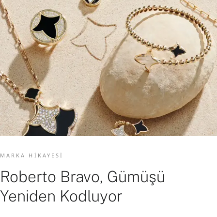
MARKA HIKAYESI
Roberto Bravo, Gümüşü
Yeniden Kodluyor