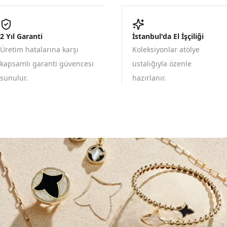
2 Yıl Garanti
İstanbul'da El İşçiliği
Üretim hatalarına karşı
Koleksiyonlar atölye
kapsamlı garanti güvencesi
ustalığıyla özenle
sunulur.
hazırlanır.