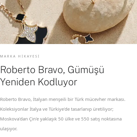
MARKA HIKAYESI
Roberto Bravo, Gümüşü
Yeniden Kodluyor
Roberto Bravo, İtalyan menşeili bir Türk mücevher markası.
Koleksiyonlar İtalya ve Türkiye'de tasarlanıp üretiliyor;
Moskova'dan Çin'e yaklaşık 50 ülke ve 550 satış noktasına
ulaşıyor.