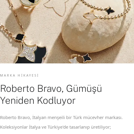
MARKA HIKAYESI
Roberto Bravo, Gümüşü
Yeniden Kodluyor
Roberto Bravo, İtalyan menşeili bir Türk mücevher markası.
Koleksiyonlar İtalya ve Türkiye'de tasarlanıp üretiliyor;