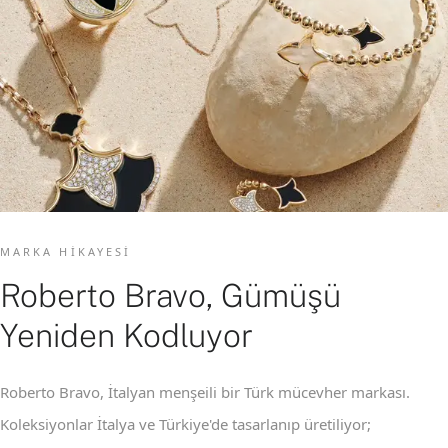
MARKA HIKAYESI
Roberto Bravo, Gümüşü
Yeniden Kodluyor
Roberto Bravo, İtalyan menşeili bir Türk mücevher markası.
Koleksiyonlar İtalya ve Türkiye'de tasarlanıp üretiliyor;