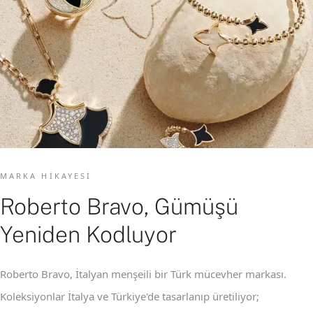
MARKA HIKAYESI
Roberto Bravo, Gümüşü
Yeniden Kodluyor
Roberto Bravo, İtalyan menşeili bir Türk mücevher markası.
Koleksiyonlar İtalya ve Türkiye'de tasarlanıp üretiliyor;