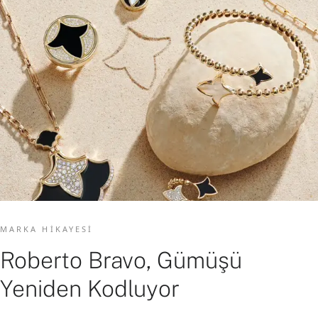
MARKA HIKAYESI
Roberto Bravo, Gümüşü
Yeniden Kodluyor