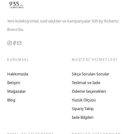
Yeni koleksiyonlar, özel seçkiler ve kampanyalar 935 by Roberto
Bravo'da.
KURUMSAL
MÜŞTERİ HİZMETLERİ
Hakkımızda
Sıkça Sorulan Sorular
İletişim
Teslimat ve İade
Mağazalar
Ödeme Seçenekleri
Blog
Yüzük Ölçüsü
Sipariş Takip
İade Bilgileri