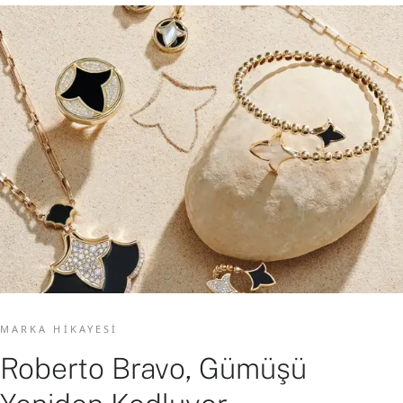
MARKA HIKAYESI
Roberto Bravo, Gümüşü