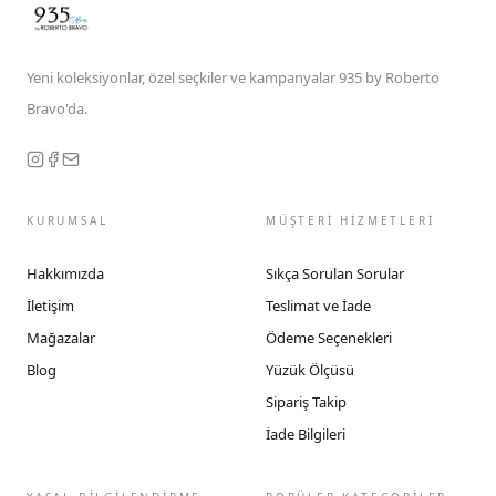
Yeni koleksiyonlar, özel seçkiler ve kampanyalar 935 by Roberto
Bravo'da.
KURUMSAL
MÜŞTERİ HİZMETLERİ
Hakkımızda
Sıkça Sorulan Sorular
İletişim
Teslimat ve İade
Mağazalar
Ödeme Seçenekleri
Blog
Yüzük Ölçüsü
Sipariş Takip
İade Bilgileri