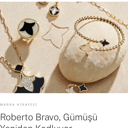
MARKA HIKAYESI
Roberto Bravo, Gümüşü