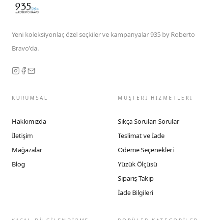
Yeni koleksiyonlar, özel seçkiler ve kampanyalar 935 by Roberto
Bravo'da.
KURUMSAL
MÜŞTERİ HİZMETLERİ
Hakkımızda
Sıkça Sorulan Sorular
İletişim
Teslimat ve İade
Mağazalar
Ödeme Seçenekleri
Blog
Yüzük Ölçüsü
Sipariş Takip
İade Bilgileri