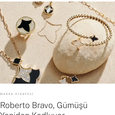
MARKA HIKAYESI
Roberto Bravo, Gümüşü