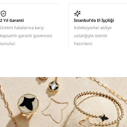
2 Yıl Garanti
İstanbul'da El İşçiliği
Üretim hatalarına karşı
Koleksiyonlar atölye
kapsamlı garanti güvencesi
ustalığıyla özenle
sunulur.
hazırlanır.