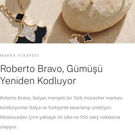
MARKA HIKAYESI
Roberto Bravo, Gümüşü
Yeniden Kodluyor
Roberto Bravo, İtalyan menşeili bir Türk mücevher markası.
Koleksiyonlar İtalya ve Türkiye'de tasarlanıp üretiliyor;
Moskova'dan Çin'e yaklaşık 50 ülke ve 550 satış noktasına
ulaşıyor.