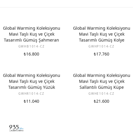
Global Warming Koleksiyonu
Global Warming Koleksiyonu
Mavi Taşlı Kuş ve Çiçek
Mavi Taşlı Kuş ve Çiçek
Tasarımlı Gümüş Şahmeran
Tasarımlı Gümüş Kolye
GWHB1014-CZ
GWHP1014-CZ
₺16.800
₺17.760
Global Warming Koleksiyonu
Global Warming Koleksiyonu
Mavi Taşlı Kuş ve Çiçek
Mavi Taşlı Kuş ve Çiçek
Tasarımlı Gümüş Yüzük
Sallantılı Gümüş Küpe
GWHR1014-CZ
GWHE1014-CZ
₺11.040
₺21.600