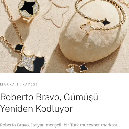
MARKA HIKAYESI
Roberto Bravo, Gümüşü
Yeniden Kodluyor
Roberto Bravo, İtalyan menşeili bir Türk mücevher markası.