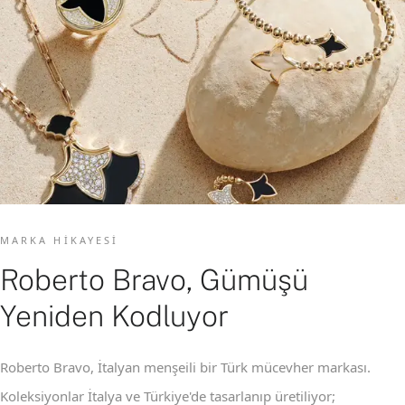
MARKA HIKAYESI
Roberto Bravo, Gümüşü
Yeniden Kodluyor
Roberto Bravo, İtalyan menşeili bir Türk mücevher markası.
Koleksiyonlar İtalya ve Türkiye'de tasarlanıp üretiliyor;