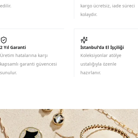
edilir.
kargo ücretsiz, iade süreci
kolaydır.
2 Yıl Garanti
İstanbul'da El İşçiliği
Üretim hatalarına karşı
Koleksiyonlar atölye
kapsamlı garanti güvencesi
ustalığıyla özenle
sunulur.
hazırlanır.