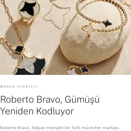
MARKA HIKAYESI
Roberto Bravo, Gümüşü
Yeniden Kodluyor
Roberto Bravo, İtalyan menşeili bir Türk mücevher markası.