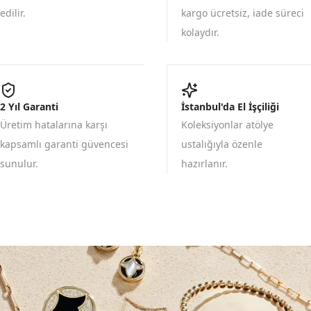
edilir.
kargo ücretsiz, iade süreci
kolaydır.
2 Yıl Garanti
İstanbul'da El İşçiliği
Üretim hatalarına karşı
Koleksiyonlar atölye
kapsamlı garanti güvencesi
ustalığıyla özenle
sunulur.
hazırlanır.