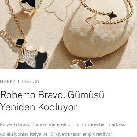
MARKA HIKAYESI
Roberto Bravo, Gümüşü
Yeniden Kodluyor
Roberto Bravo, İtalyan menşeili bir Türk mücevher markası.
Koleksiyonlar İtalya ve Türkiye'de tasarlanıp üretiliyor;