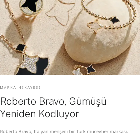
MARKA HIKAYESI
Roberto Bravo, Gümüşü
Yeniden Kodluyor
Roberto Bravo, İtalyan menşeili bir Türk mücevher markası.