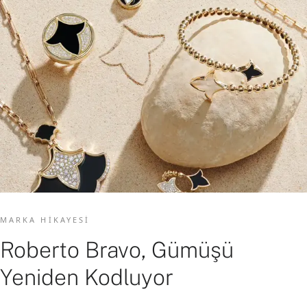
MARKA HIKAYESI
Roberto Bravo, Gümüşü
Yeniden Kodluyor