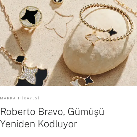
MARKA HIKAYESI
Roberto Bravo, Gümüşü
Yeniden Kodluyor