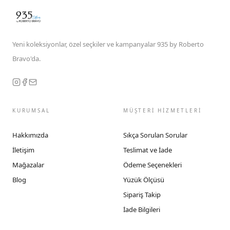
Yeni koleksiyonlar, özel seçkiler ve kampanyalar 935 by Roberto
Bravo'da.
KURUMSAL
MÜŞTERİ HİZMETLERİ
Hakkımızda
Sıkça Sorulan Sorular
İletişim
Teslimat ve İade
Mağazalar
Ödeme Seçenekleri
Blog
Yüzük Ölçüsü
Sipariş Takip
İade Bilgileri