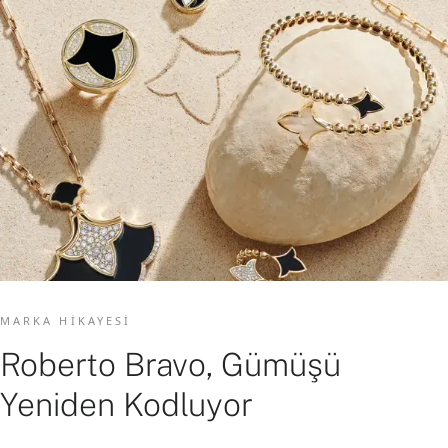
MARKA HIKAYESI
Roberto Bravo, Gümüşü
Yeniden Kodluyor