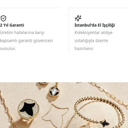
2 Yıl Garanti
İstanbul'da El İşçiliği
Üretim hatalarına karşı
Koleksiyonlar atölye
kapsamlı garanti güvencesi
ustalığıyla özenle
sunulur.
hazırlanır.