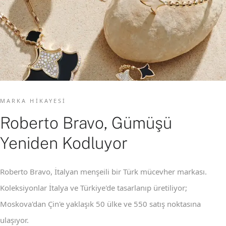
MARKA HIKAYESI
Roberto Bravo, Gümüşü
Yeniden Kodluyor
Roberto Bravo, İtalyan menşeili bir Türk mücevher markası.
Koleksiyonlar İtalya ve Türkiye'de tasarlanıp üretiliyor;
Moskova'dan Çin'e yaklaşık 50 ülke ve 550 satış noktasına
ulaşıyor.