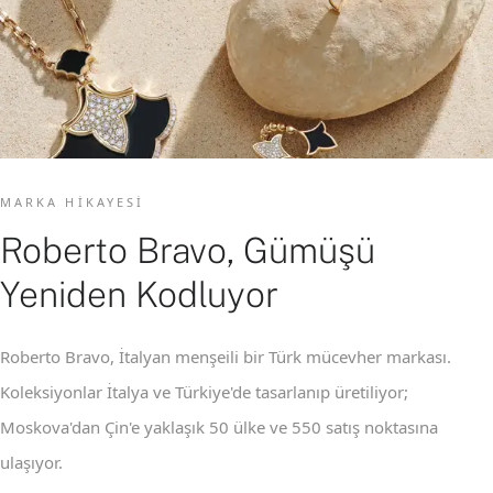
MARKA HIKAYESI
Roberto Bravo, Gümüşü
Yeniden Kodluyor
Roberto Bravo, İtalyan menşeili bir Türk mücevher markası.
Koleksiyonlar İtalya ve Türkiye'de tasarlanıp üretiliyor;
Moskova'dan Çin'e yaklaşık 50 ülke ve 550 satış noktasına
ulaşıyor.