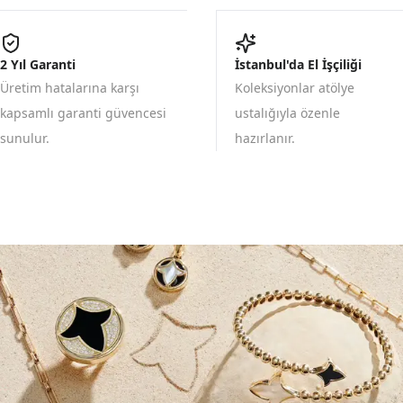
2 Yıl Garanti
İstanbul'da El İşçiliği
Üretim hatalarına karşı
Koleksiyonlar atölye
kapsamlı garanti güvencesi
ustalığıyla özenle
sunulur.
hazırlanır.