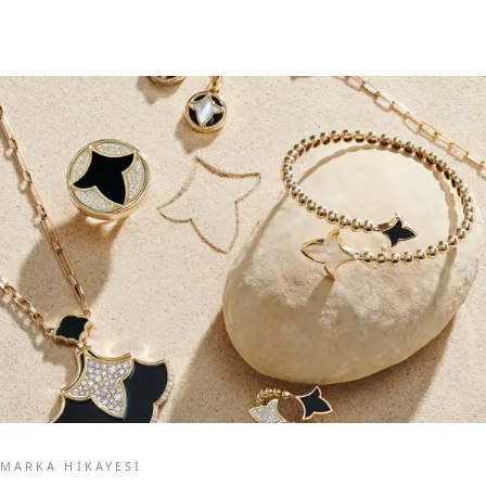
MARKA HIKAYESI