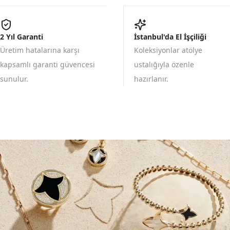
2 Yıl Garanti
İstanbul'da El İşçiliği
Üretim hatalarına karşı
Koleksiyonlar atölye
kapsamlı garanti güvencesi
ustalığıyla özenle
sunulur.
hazırlanır.