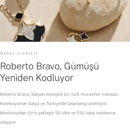
MARKA HIKAYESI
Roberto Bravo, Gümüşü
Yeniden Kodluyor
Roberto Bravo, İtalyan menşeili bir Türk mücevher markası.
Koleksiyonlar İtalya ve Türkiye'de tasarlanıp üretiliyor;
Moskova'dan Çin'e yaklaşık 50 ülke ve 550 satış noktasına
ulaşıyor.