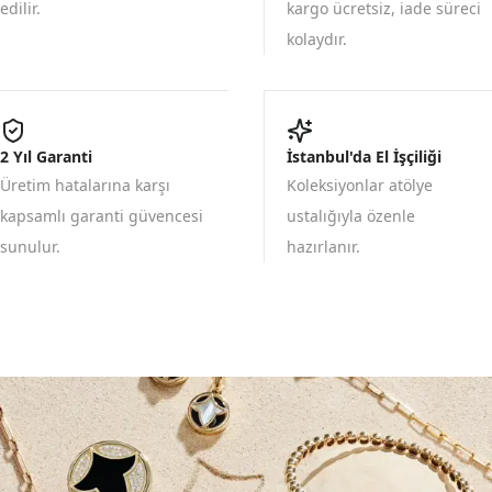
edilir.
kargo ücretsiz, iade süreci
kolaydır.
2 Yıl Garanti
İstanbul'da El İşçiliği
Üretim hatalarına karşı
Koleksiyonlar atölye
kapsamlı garanti güvencesi
ustalığıyla özenle
sunulur.
hazırlanır.