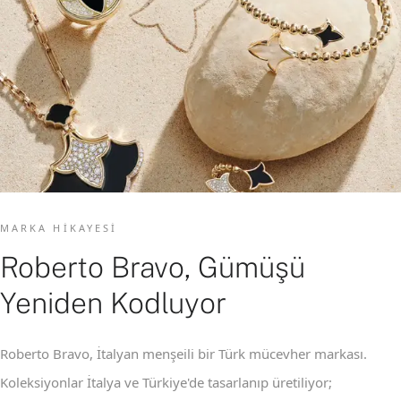
MARKA HIKAYESI
Roberto Bravo, Gümüşü
Yeniden Kodluyor
Roberto Bravo, İtalyan menşeili bir Türk mücevher markası.
Koleksiyonlar İtalya ve Türkiye'de tasarlanıp üretiliyor;