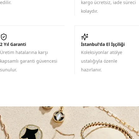
edilir.
kargo ücretsiz, iade süreci
kolaydır.
2 Yıl Garanti
İstanbul'da El İşçiliği
Üretim hatalarına karşı
Koleksiyonlar atölye
kapsamlı garanti güvencesi
ustalığıyla özenle
sunulur.
hazırlanır.