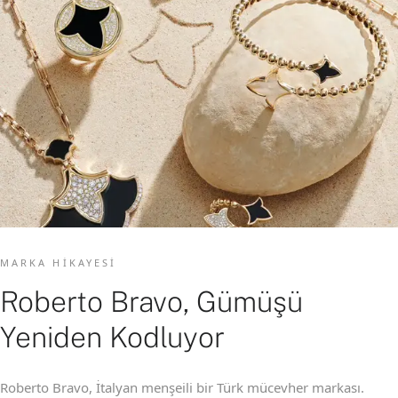
MARKA HIKAYESI
Roberto Bravo, Gümüşü
Yeniden Kodluyor
Roberto Bravo, İtalyan menşeili bir Türk mücevher markası.