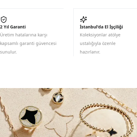
2 Yıl Garanti
İstanbul'da El İşçiliği
Üretim hatalarına karşı
Koleksiyonlar atölye
kapsamlı garanti güvencesi
ustalığıyla özenle
sunulur.
hazırlanır.