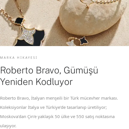
MARKA HIKAYESI
Roberto Bravo, Gümüşü
Yeniden Kodluyor
Roberto Bravo, İtalyan menşeili bir Türk mücevher markası.
Koleksiyonlar İtalya ve Türkiye'de tasarlanıp üretiliyor;
Moskova'dan Çin'e yaklaşık 50 ülke ve 550 satış noktasına
ulaşıyor.