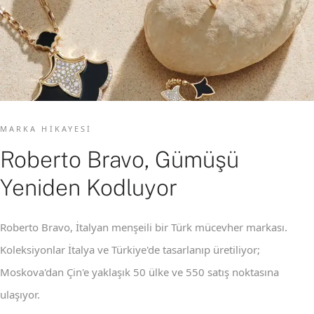
MARKA HIKAYESI
Roberto Bravo, Gümüşü
Yeniden Kodluyor
Roberto Bravo, İtalyan menşeili bir Türk mücevher markası.
Koleksiyonlar İtalya ve Türkiye'de tasarlanıp üretiliyor;
Moskova'dan Çin'e yaklaşık 50 ülke ve 550 satış noktasına
ulaşıyor.