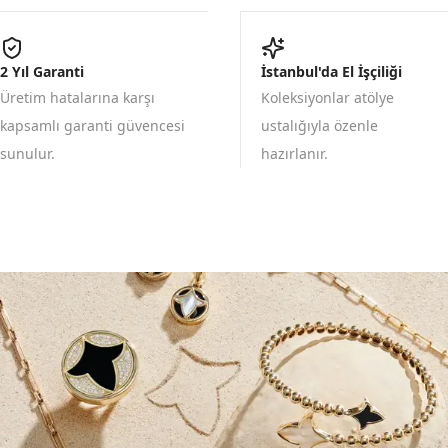
2 Yıl Garanti
İstanbul'da El İşçiliği
Üretim hatalarına karşı
Koleksiyonlar atölye
kapsamlı garanti güvencesi
ustalığıyla özenle
sunulur.
hazırlanır.