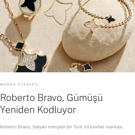
MARKA HIKAYESI
Roberto Bravo, Gümüşü
Yeniden Kodluyor
Roberto Bravo, İtalyan menşeili bir Türk mücevher markası.