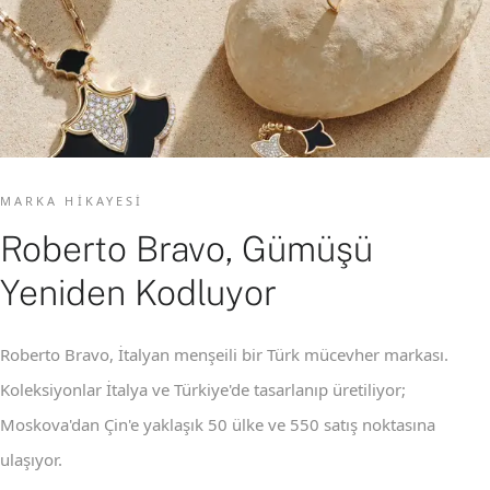
MARKA HIKAYESI
Roberto Bravo, Gümüşü
Yeniden Kodluyor
Roberto Bravo, İtalyan menşeili bir Türk mücevher markası.
Koleksiyonlar İtalya ve Türkiye'de tasarlanıp üretiliyor;
Moskova'dan Çin'e yaklaşık 50 ülke ve 550 satış noktasına
ulaşıyor.