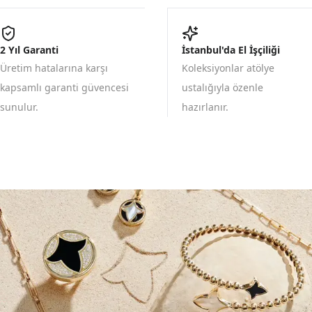
2 Yıl Garanti
İstanbul'da El İşçiliği
Üretim hatalarına karşı
Koleksiyonlar atölye
kapsamlı garanti güvencesi
ustalığıyla özenle
sunulur.
hazırlanır.