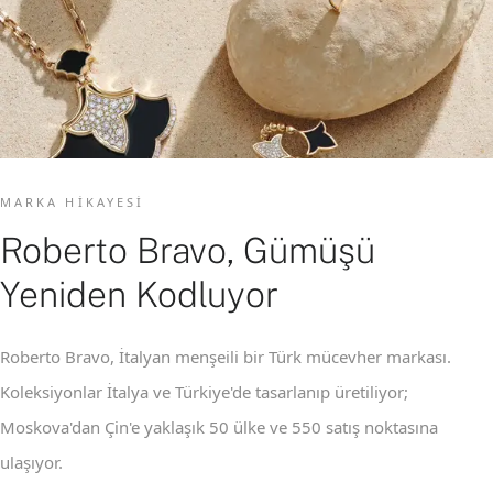
MARKA HIKAYESI
Roberto Bravo, Gümüşü
Yeniden Kodluyor
Roberto Bravo, İtalyan menşeili bir Türk mücevher markası.
Koleksiyonlar İtalya ve Türkiye'de tasarlanıp üretiliyor;
Moskova'dan Çin'e yaklaşık 50 ülke ve 550 satış noktasına
ulaşıyor.