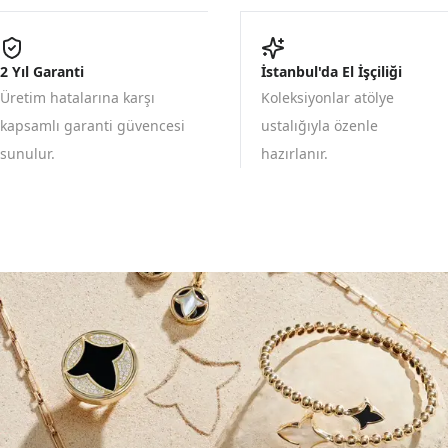
2 Yıl Garanti
İstanbul'da El İşçiliği
Üretim hatalarına karşı
Koleksiyonlar atölye
kapsamlı garanti güvencesi
ustalığıyla özenle
sunulur.
hazırlanır.