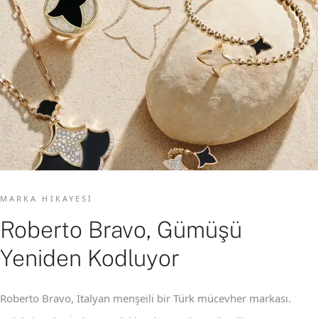
MARKA HIKAYESI
Roberto Bravo, Gümüşü
Yeniden Kodluyor
Roberto Bravo, İtalyan menşeili bir Türk mücevher markası.