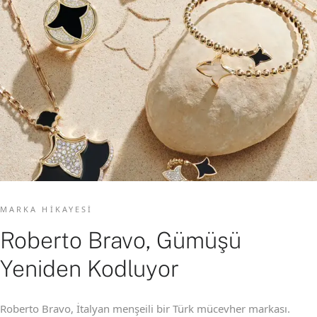
MARKA HIKAYESI
Roberto Bravo, Gümüşü
Yeniden Kodluyor
Roberto Bravo, İtalyan menşeili bir Türk mücevher markası.