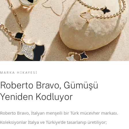
MARKA HIKAYESI
Roberto Bravo, Gümüşü
Yeniden Kodluyor
Roberto Bravo, İtalyan menşeili bir Türk mücevher markası.
Koleksiyonlar İtalya ve Türkiye'de tasarlanıp üretiliyor;