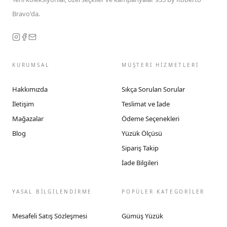
Bravo'da.
KURUMSAL
MÜŞTERİ HİZMETLERİ
Hakkımızda
Sıkça Sorulan Sorular
İletişim
Teslimat ve İade
Mağazalar
Ödeme Seçenekleri
Blog
Yüzük Ölçüsü
Sipariş Takip
İade Bilgileri
YASAL BİLGİLENDİRME
POPÜLER KATEGORİLER
Mesafeli Satış Sözleşmesi
Gümüş Yüzük