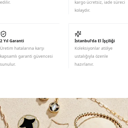
edilir.
kargo ücretsiz, iade süreci
kolaydır.
2 Yıl Garanti
İstanbul'da El İşçiliği
Üretim hatalarına karşı
Koleksiyonlar atölye
kapsamlı garanti güvencesi
ustalığıyla özenle
sunulur.
hazırlanır.