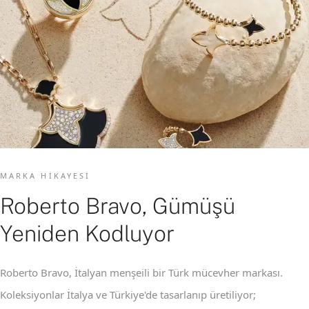
MARKA HIKAYESI
Roberto Bravo, Gümüşü
Yeniden Kodluyor
Roberto Bravo, İtalyan menşeili bir Türk mücevher markası.
Koleksiyonlar İtalya ve Türkiye'de tasarlanıp üretiliyor;