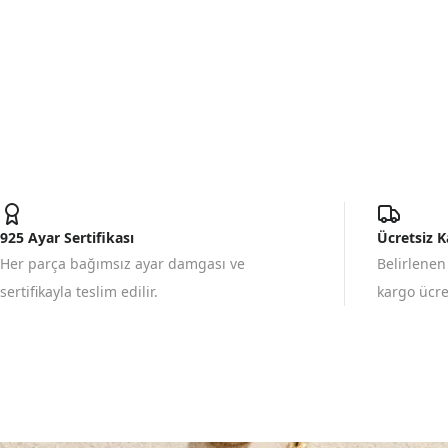
925 Ayar Sertifikası
Ücretsiz 
Her parça bağımsız ayar damgası ve
Belirlenen
sertifikayla teslim edilir.
kargo ücret