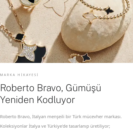
MARKA HIKAYESI
Roberto Bravo, Gümüşü
Yeniden Kodluyor
Roberto Bravo, İtalyan menşeili bir Türk mücevher markası.
Koleksiyonlar İtalya ve Türkiye'de tasarlanıp üretiliyor;