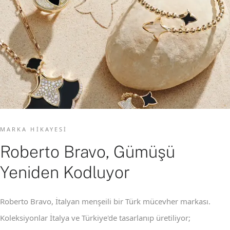
MARKA HIKAYESI
Roberto Bravo, Gümüşü
Yeniden Kodluyor
Roberto Bravo, İtalyan menşeili bir Türk mücevher markası.
Koleksiyonlar İtalya ve Türkiye'de tasarlanıp üretiliyor;