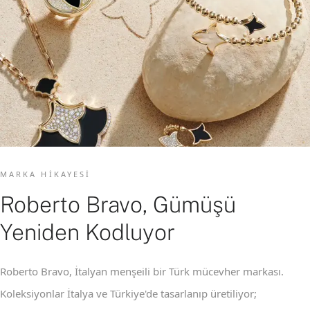
MARKA HIKAYESI
Roberto Bravo, Gümüşü
Yeniden Kodluyor
Roberto Bravo, İtalyan menşeili bir Türk mücevher markası.
Koleksiyonlar İtalya ve Türkiye'de tasarlanıp üretiliyor;