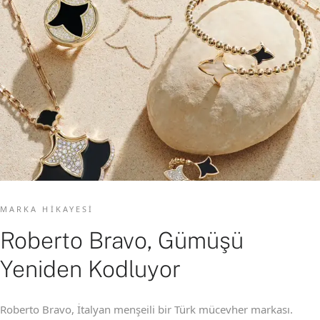
MARKA HIKAYESI
Roberto Bravo, Gümüşü
Yeniden Kodluyor
Roberto Bravo, İtalyan menşeili bir Türk mücevher markası.