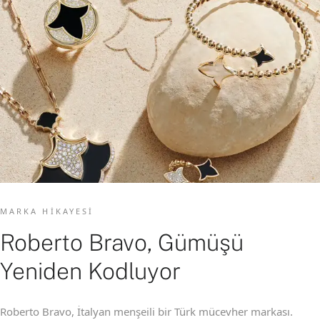
MARKA HIKAYESI
Roberto Bravo, Gümüşü
Yeniden Kodluyor
Roberto Bravo, İtalyan menşeili bir Türk mücevher markası.