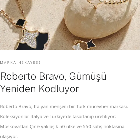
MARKA HIKAYESI
Roberto Bravo, Gümüşü
Yeniden Kodluyor
Roberto Bravo, İtalyan menşeili bir Türk mücevher markası.
Koleksiyonlar İtalya ve Türkiye'de tasarlanıp üretiliyor;
Moskova'dan Çin'e yaklaşık 50 ülke ve 550 satış noktasına
ulaşıyor.