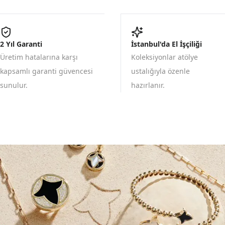
2 Yıl Garanti
İstanbul'da El İşçiliği
Üretim hatalarına karşı
Koleksiyonlar atölye
kapsamlı garanti güvencesi
ustalığıyla özenle
sunulur.
hazırlanır.