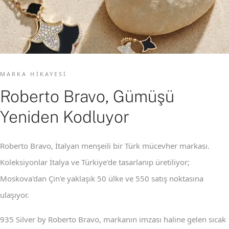
MARKA HIKAYESI
Roberto Bravo, Gümüşü
Yeniden Kodluyor
Roberto Bravo, İtalyan menşeili bir Türk mücevher markası.
Koleksiyonlar İtalya ve Türkiye'de tasarlanıp üretiliyor;
Moskova'dan Çin'e yaklaşık 50 ülke ve 550 satış noktasına
ulaşıyor.
935 Silver by Roberto Bravo, markanın imzası haline gelen sıcak