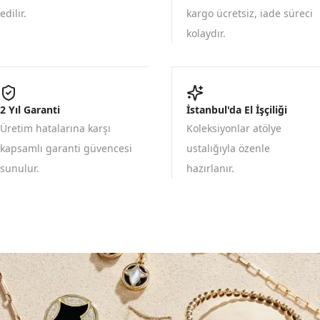
edilir.
kargo ücretsiz, iade süreci
kolaydır.
2 Yıl Garanti
İstanbul'da El İşçiliği
Üretim hatalarına karşı
Koleksiyonlar atölye
kapsamlı garanti güvencesi
ustalığıyla özenle
sunulur.
hazırlanır.