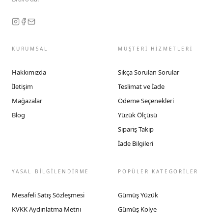
KURUMSAL
MÜŞTERİ HİZMETLERİ
Hakkımızda
Sıkça Sorulan Sorular
İletişim
Teslimat ve İade
Mağazalar
Ödeme Seçenekleri
Blog
Yüzük Ölçüsü
Sipariş Takip
İade Bilgileri
YASAL BİLGİLENDİRME
POPÜLER KATEGORİLER
Mesafeli Satış Sözleşmesi
Gümüş Yüzük
KVKK Aydınlatma Metni
Gümüş Kolye