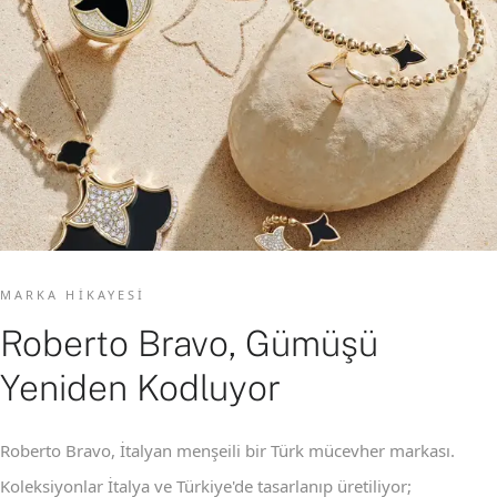
MARKA HIKAYESI
Roberto Bravo, Gümüşü
Yeniden Kodluyor
Roberto Bravo, İtalyan menşeili bir Türk mücevher markası.
Koleksiyonlar İtalya ve Türkiye'de tasarlanıp üretiliyor;