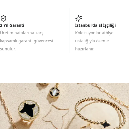
2 Yıl Garanti
İstanbul'da El İşçiliği
Üretim hatalarına karşı
Koleksiyonlar atölye
kapsamlı garanti güvencesi
ustalığıyla özenle
sunulur.
hazırlanır.