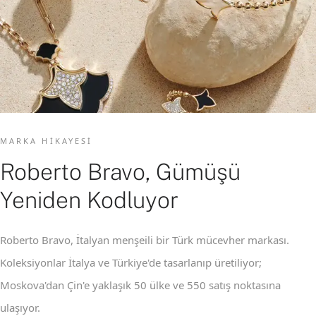
MARKA HIKAYESI
Roberto Bravo, Gümüşü
Yeniden Kodluyor
Roberto Bravo, İtalyan menşeili bir Türk mücevher markası.
Koleksiyonlar İtalya ve Türkiye'de tasarlanıp üretiliyor;
Moskova'dan Çin'e yaklaşık 50 ülke ve 550 satış noktasına
ulaşıyor.