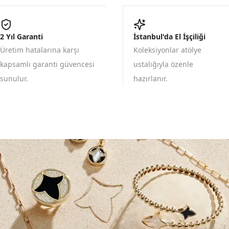
2 Yıl Garanti
İstanbul'da El İşçiliği
Üretim hatalarına karşı
Koleksiyonlar atölye
kapsamlı garanti güvencesi
ustalığıyla özenle
sunulur.
hazırlanır.