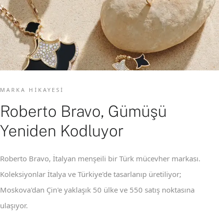
MARKA HIKAYESI
Roberto Bravo, Gümüşü
Yeniden Kodluyor
Roberto Bravo, İtalyan menşeili bir Türk mücevher markası.
Koleksiyonlar İtalya ve Türkiye'de tasarlanıp üretiliyor;
Moskova'dan Çin'e yaklaşık 50 ülke ve 550 satış noktasına
ulaşıyor.