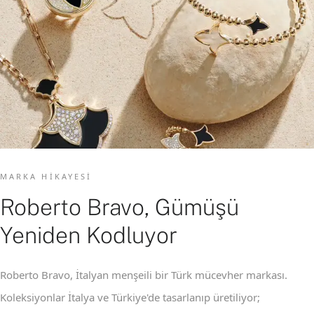
MARKA HIKAYESI
Roberto Bravo, Gümüşü
Yeniden Kodluyor
Roberto Bravo, İtalyan menşeili bir Türk mücevher markası.
Koleksiyonlar İtalya ve Türkiye'de tasarlanıp üretiliyor;