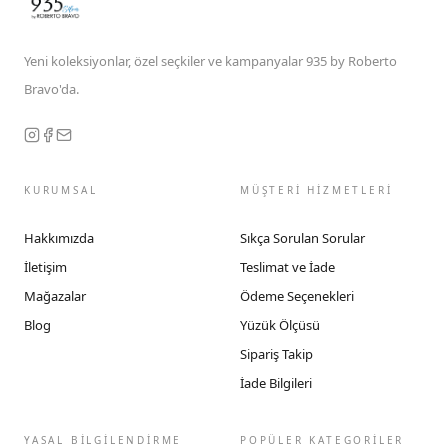
Yeni koleksiyonlar, özel seçkiler ve kampanyalar 935 by Roberto
Bravo'da.
KURUMSAL
MÜŞTERİ HİZMETLERİ
Hakkımızda
Sıkça Sorulan Sorular
İletişim
Teslimat ve İade
Mağazalar
Ödeme Seçenekleri
Blog
Yüzük Ölçüsü
Sipariş Takip
İade Bilgileri
YASAL BİLGİLENDİRME
POPÜLER KATEGORİLER