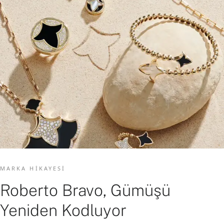
MARKA HIKAYESI
Roberto Bravo, Gümüşü
Yeniden Kodluyor